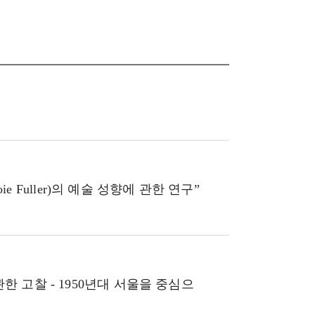
ie Fuller)의 예술 성향에 관한 연구”
 고찰 - 1950년대 서울을 중심으