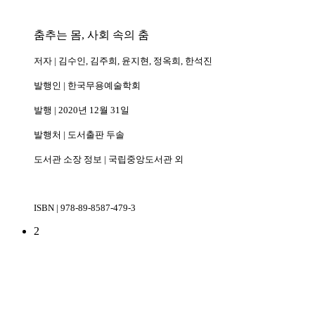
춤추는 몸, 사회 속의 춤
저자 | 김수인, 김주희, 윤지현, 정옥희, 한석진
발행인 | 한국무용예술학회
발행 | 2020년 12월 31일
발행처 | 도서출판 두솔
도서관 소장 정보 | 국립중앙도서관 외
ISBN | 978-89-8587-479-3
2