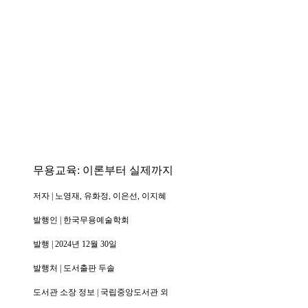
무용교육: 이론부터 실제까지
저자 | 노영재, 유화정, 이은선, 이지혜
발행인 | 한국무용예술학회
발행 | 2024년 12월 30일
발행처 | 도서출판 두솔
도서관 소장 정보 | 국립중앙도서관 외