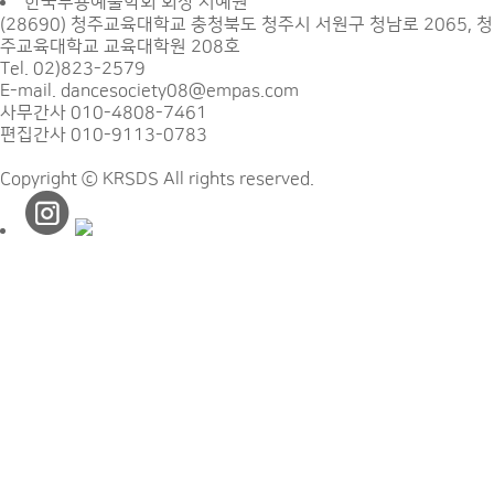
한국무용예술학회 회장 서예원
(28690) 청주교육대학교 충청북도 청주시 서원구 청남로 2065, 청
주교육대학교 교육대학원 208호
Tel. 02)823-2579
E-mail. dancesociety08@empas.com
사무간사 010-4808-7461
편집간사 010-9113-0783
Copyright ⓒ KRSDS All rights reserved.